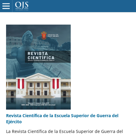
Revista Científica de la Escuela Superior de Guerra del
Ejército
La Revista Científica de la Escuela Superior de Guerra del