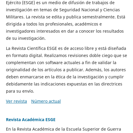
Ejército (ESGE) es un medio de difusión de trabajos de
investigación en temas de Seguridad Nacional y Ciencias
Militares. La revista se edita y publica semestralmente. Está
dirigida a todos los profesionales, académicos e
investigadores interesados en dar a conocer los resultados
de su investigación.
La Revista Científica ESGE es de acceso libre y está diseñada
en formato digital. Realizamos revisiones doble ciego que se
complementan con software actuales a fin de validar la
originalidad de los artículos a publicar. Además, los autores
deben enmarcarse en la ética de la investigación y cumplir
debidamente las indicaciones expuestas en las directrices
para su envío.
Ver revista
Número actual
Revista Académica ESGE
En la Revista Académica de la Escuela Superior de Guerra