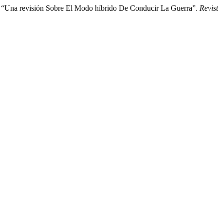
 “Una revisión Sobre El Modo híbrido De Conducir La Guerra”.
Revis