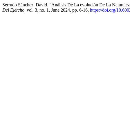
Serrudo Sánchez, David. “Análisis De La evolución De La Naturalez
Del Ejército
, vol. 3, no. 1, June 2024, pp. 6-16,
https://doi.org/10.60