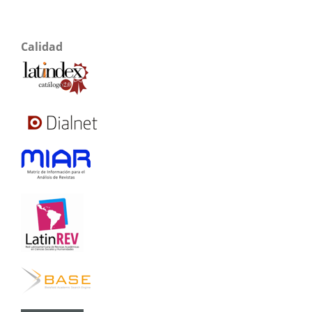
Calidad