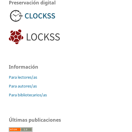
Preservación digital
Información
Para lectores/as
Para autores/as
Para bibliotecarios/as
Últimas publicaciones