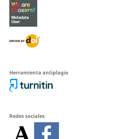
Herramienta antiplagio
Redes sociales