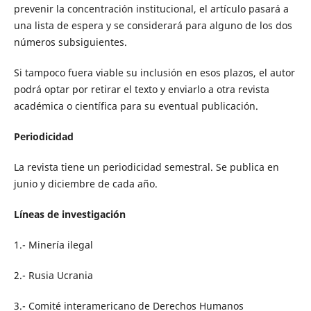
prevenir la concentración institucional, el artículo pasará a
una lista de espera y se considerará para alguno de los dos
números subsiguientes.
Si tampoco fuera viable su inclusión en esos plazos, el autor
podrá optar por retirar el texto y enviarlo a otra revista
académica o científica para su eventual publicación.
Periodicidad
La revista tiene un periodicidad semestral. Se publica en
junio y diciembre de cada año.
Líneas de investigación
1.- Minería ilegal
2.- Rusia Ucrania
3.- Comité interamericano de Derechos Humanos