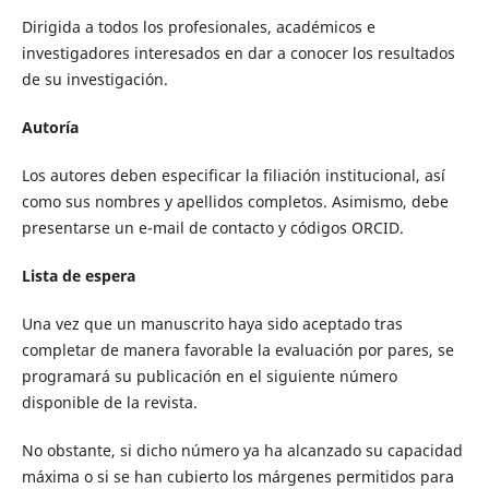
Dirigida a todos los profesionales, académicos e
investigadores interesados en dar a conocer los resultados
de su investigación.
Autoría
Los autores deben especificar la filiación institucional, así
como sus nombres y apellidos completos. Asimismo, debe
presentarse un e-mail de contacto y códigos ORCID.
Lista de espera
Una vez que un manuscrito haya sido aceptado tras
completar de manera favorable la evaluación por pares, se
programará su publicación en el siguiente número
disponible de la revista.
No obstante, si dicho número ya ha alcanzado su capacidad
máxima o si se han cubierto los márgenes permitidos para