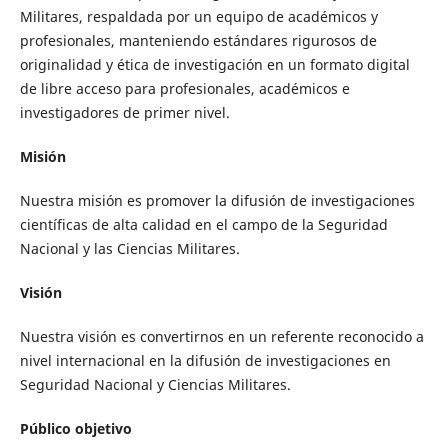
Militares, respaldada por un equipo de académicos y
profesionales, manteniendo estándares rigurosos de
originalidad y ética de investigación en un formato digital
de libre acceso para profesionales, académicos e
investigadores de primer nivel.
Misión
Nuestra misión es promover la difusión de investigaciones
científicas de alta calidad en el campo de la Seguridad
Nacional y las Ciencias Militares.
Visión
Nuestra visión es convertirnos en un referente reconocido a
nivel internacional en la difusión de investigaciones en
Seguridad Nacional y Ciencias Militares.
Público objetivo