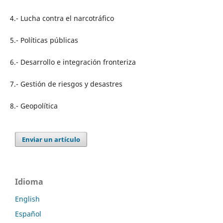
4.- Lucha contra el narcotráfico
5.- Políticas públicas
6.- Desarrollo e integración fronteriza
7.- Gestión de riesgos y desastres
8.- Geopolítica
Enviar un artículo
Idioma
English
Español