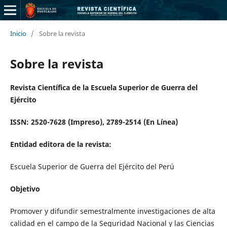
Inicio
/
Sobre la revista
Sobre la revista
Revista Científica de la Escuela Superior de Guerra del
Ejército
ISSN: 2520-7628 (Impreso), 2789-2514 (En Línea)
Entidad editora de la revista:
Escuela Superior de Guerra del Ejército del Perú
Objetivo
Promover y difundir semestralmente investigaciones de alta
calidad en el campo de la Seguridad Nacional y las Ciencias