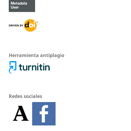
Herramienta antiplagio
Redes sociales