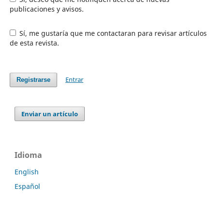
publicaciones y avisos.
Sí, me gustaría que me contactaran para revisar artículos
de esta revista.
Entrar
Registrarse
Enviar un artículo
Idioma
English
Español