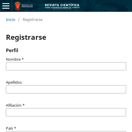
Inicio
/
Registrarse
Registrarse
Perfil
Nombre
*
Apellidos
Afiliación
*
País
*