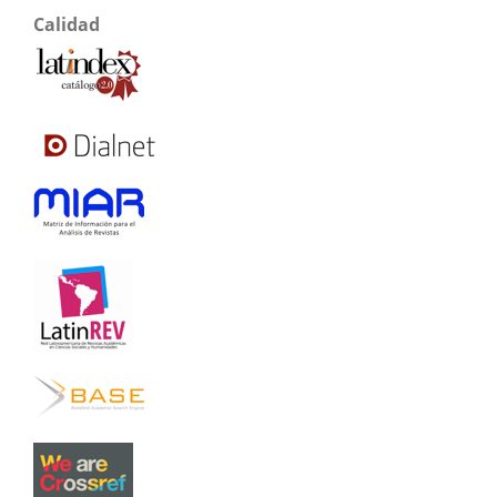
Calidad