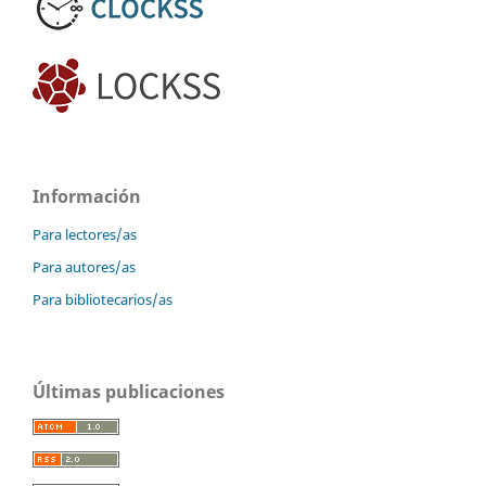
Información
Para lectores/as
Para autores/as
Para bibliotecarios/as
Últimas publicaciones