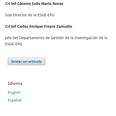
Crl Inf Cáceres Solis Mario Renzo
Sub Director de la ESGE-EPG
Crl Inf Carlos Enrique Freyre Zamudio
Jefe del Departamento de Gestión de la Investigación de la
ESGE-EPG
Enviar un artículo
Idioma
English
Español