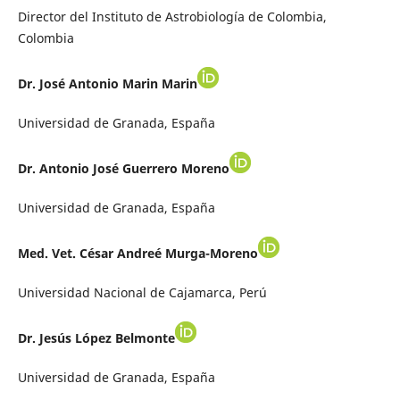
Director del Instituto de Astrobiología de Colombia,
Colombia
Dr. José Antonio Marin Marin
Universidad de Granada, España
Dr. Antonio José Guerrero Moreno
Universidad de Granada, España
Med. Vet. César Andreé Murga-Moreno
Universidad Nacional de Cajamarca, Perú
Dr. Jesús López Belmonte
Universidad de Granada, España