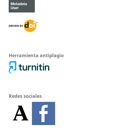
Herramienta antiplagio
Redes sociales