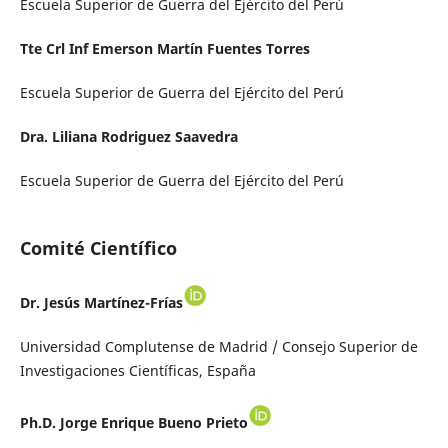
Escuela Superior de Guerra del Ejército del Perú
Tte Crl Inf Emerson Martín Fuentes Torres
Escuela Superior de Guerra del Ejército del Perú
Dra. Liliana Rodriguez Saavedra
Escuela Superior de Guerra del Ejército del Perú
Comité Científico
Dr. Jesús Martínez-Frías
Universidad Complutense de Madrid / Consejo Superior de
Investigaciones Científicas, España
Ph.D. Jorge Enrique Bueno Prieto