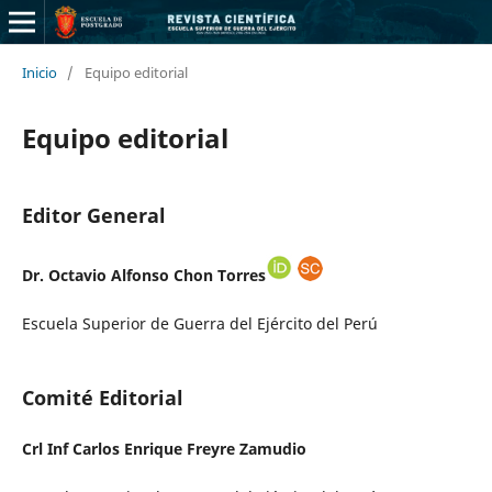
Inicio
/
Equipo editorial
Equipo editorial
Editor General
Dr. Octavio Alfonso Chon Torres
Escuela Superior de Guerra del Ejército del Perú
Comité Editorial
Crl Inf Carlos Enrique Freyre Zamudio