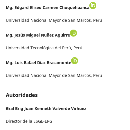
Mg. Edgard Eliseo Carmen Choquehuanca
Universidad Nacional Mayor de San Marcos, Perú
Mg. Jesús Miguel Nuñez Aguirre
Universidad Tecnológica del Perú, Perú
Mg. Luis Rafael Díaz Bracamonte
Universidad Nacional Mayor de San Marcos, Perú
Autoridades
Gral Brig Juan Kenneth Valverde Virhuez
Director de la ESGE-EPG