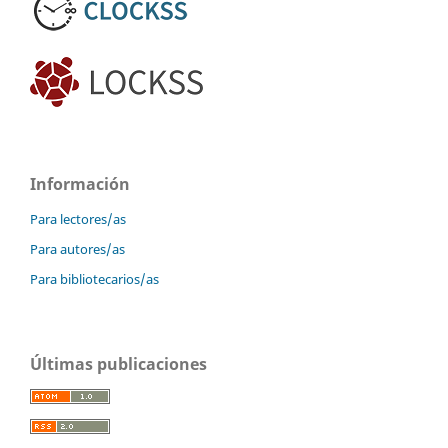
Información
Para lectores/as
Para autores/as
Para bibliotecarios/as
Últimas publicaciones