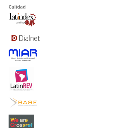
Calidad