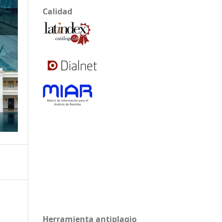
Calidad
Herramienta antiplagio