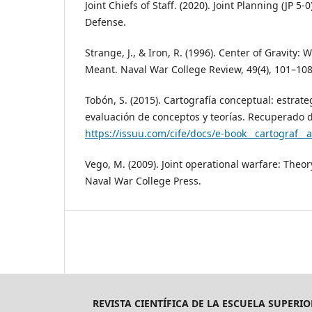
Joint Chiefs of Staff. (2020). Joint Planning (JP 5
Defense.
Strange, J., & Iron, R. (1996). Center of Gravity:
Meant. Naval War College Review, 49(4), 101–108
Tobón, S. (2015). Cartografía conceptual: estrate
evaluación de conceptos y teorías. Recuperado 
https://issuu.com/cife/docs/e-book__cartograf__
Vego, M. (2009). Joint operational warfare: Theor
Naval War College Press.
REVISTA CIENTÍFICA DE LA ESCUELA SUPERIO