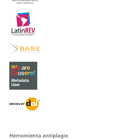
Herramienta antiplagio