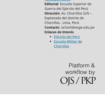
Editorial
: Escuela Superior de
Guerra del Ejército del Perú
Dirección
: Av. Chorrillos S/N –
Explanada del distrito de
Chorrillos , Lima, Perú
Contacto
: ochont@esge.edu.pe
Enlaces de Interés
Ejército del Perú
Escuela Militar de
Chorrillos