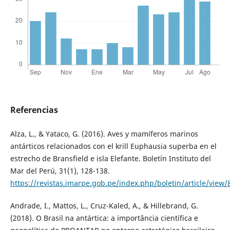
Referencias
Alza, L., & Yataco, G. (2016). Aves y mamíferos marinos
antárticos relacionados con el krill Euphausia superba en el
estrecho de Bransfield e isla Elefante. Boletín Instituto del
Mar del Perú, 31(1), 128-138.
https://revistas.imarpe.gob.pe/index.php/boletin/article/view/
Andrade, I., Mattos, L., Cruz-Kaled, A., & Hillebrand, G.
(2018). O Brasil na antártica: a importância científica e