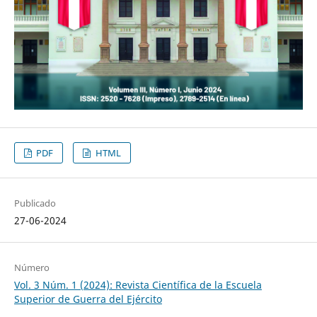
PDF
HTML
Publicado
27-06-2024
Número
Vol. 3 Núm. 1 (2024): Revista Científica de la Escuela
Superior de Guerra del Ejército