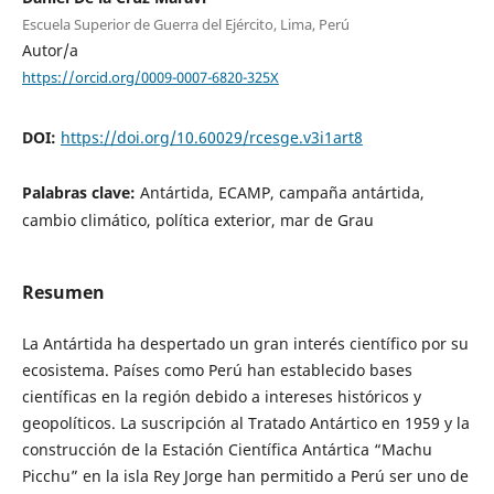
Escuela Superior de Guerra del Ejército, Lima, Perú
Autor/a
https://orcid.org/0009-0007-6820-325X
DOI:
https://doi.org/10.60029/rcesge.v3i1art8
Palabras clave:
Antártida, ECAMP, campaña antártida,
cambio climático, política exterior, mar de Grau
Resumen
La Antártida ha despertado un gran interés científico por su
ecosistema. Países como Perú han establecido bases
científicas en la región debido a intereses históricos y
geopolíticos. La suscripción al Tratado Antártico en 1959 y la
construcción de la Estación Científica Antártica “Machu
Picchu” en la isla Rey Jorge han permitido a Perú ser uno de