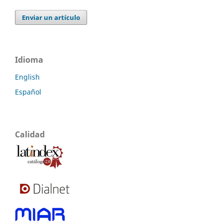
Enviar un artículo
Idioma
English
Español
Calidad