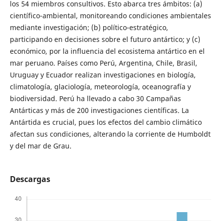
los 54 miembros consultivos. Esto abarca tres ámbitos: (a)
científico-ambiental, monitoreando condiciones ambientales
mediante investigación; (b) político-estratégico,
participando en decisiones sobre el futuro antártico; y (c)
económico, por la influencia del ecosistema antártico en el
mar peruano. Países como Perú, Argentina, Chile, Brasil,
Uruguay y Ecuador realizan investigaciones en biología,
climatología, glaciología, meteorología, oceanografía y
biodiversidad. Perú ha llevado a cabo 30 Campañas
Antárticas y más de 200 investigaciones científicas. La
Antártida es crucial, pues los efectos del cambio climático
afectan sus condiciones, alterando la corriente de Humboldt
y del mar de Grau.
Descargas