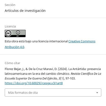
Sección
Artículos de investigación
Licencia
Esta obra está bajo una licencia internacional
Creative Commons
Atribución 4.0
.
Cómo citar
Florez Bejar, J., & De la Cruz Maravi, D. (2024). La Antártida: presencia
latinoamericana en la era del cambio climático.
Revista Científica De La
Escuela Superior De Guerra Del Ejército
,
3
(1), 97-103.
https://doi.org/10.60029/rcesge.v3i1art8
Más formatos de cita