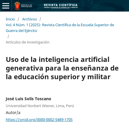
Inicio
/
Archivos
/
Vol. 4 Núm. 1 (2025): Revista Científica de la Escuela Superior de
Guerra del Ejército
/
Artículos de investigación
Uso de la inteligencia artificial
generativa para la enseñanza de
la educación superior y militar
José Luis Solís Toscano
Universidad Norbert Wiener, Lima, Perú
Autor/a
https://orcid.org/0000-0002-5489-1705