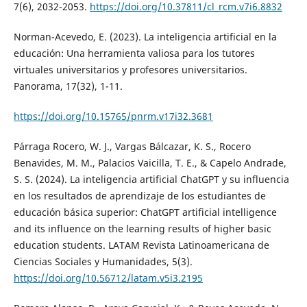
7(6), 2032-2053.
https://doi.org/10.37811/cl_rcm.v7i6.8832
Norman-Acevedo, E. (2023). La inteligencia artificial en la
educación: Una herramienta valiosa para los tutores
virtuales universitarios y profesores universitarios.
Panorama, 17(32), 1-11.
https://doi.org/10.15765/pnrm.v17i32.3681
Párraga Rocero, W. J., Vargas Bálcazar, K. S., Rocero
Benavides, M. M., Palacios Vaicilla, T. E., & Capelo Andrade,
S. S. (2024). La inteligencia artificial ChatGPT y su influencia
en los resultados de aprendizaje de los estudiantes de
educación básica superior: ChatGPT artificial intelligence
and its influence on the learning results of higher basic
education students. LATAM Revista Latinoamericana de
Ciencias Sociales y Humanidades, 5(3).
https://doi.org/10.56712/latam.v5i3.2195