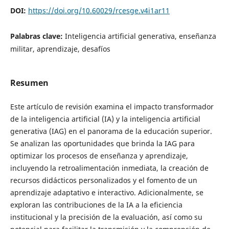
DOI:
https://doi.org/10.60029/rcesge.v4i1ar11
Palabras clave:
Inteligencia artificial generativa, enseñanza
militar, aprendizaje, desafíos
Resumen
Este artículo de revisión examina el impacto transformador
de la inteligencia artificial (IA) y la inteligencia artificial
generativa (IAG) en el panorama de la educación superior.
Se analizan las oportunidades que brinda la IAG para
optimizar los procesos de enseñanza y aprendizaje,
incluyendo la retroalimentación inmediata, la creación de
recursos didácticos personalizados y el fomento de un
aprendizaje adaptativo e interactivo. Adicionalmente, se
exploran las contribuciones de la IA a la eficiencia
institucional y la precisión de la evaluación, así como su