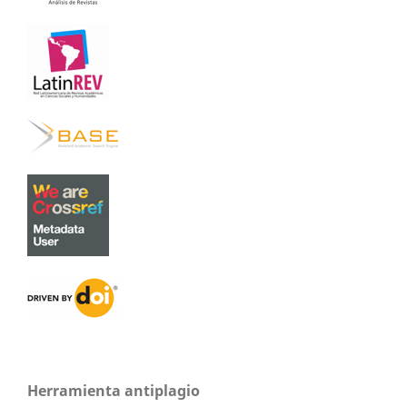
Herramienta antiplagio