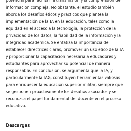
potencial para facilitar la transmisión y la comprensión de
información compleja. No obstante, el estudio también
aborda los desafíos éticos y prácticos que plantea la
implementación de la IA en la educación, tales como la
equidad en el acceso a la tecnología, la protección de la
privacidad de los datos, la fiabilidad de la información y la
integridad académica. Se enfatiza la importancia de
establecer directrices claras, promover un uso ético de la IA
y proporcionar la capacitación necesaria a educadores y
estudiantes para aprovechar su potencial de manera
responsable. En conclusión, se argumenta que la IA, y
particularmente la IAG, constituyen herramientas valiosas
para enriquecer la educación superior militar, siempre que
se gestionen proactivamente los desafíos asociados y se
reconozca el papel fundamental del docente en el proceso
educativo.
Descargas