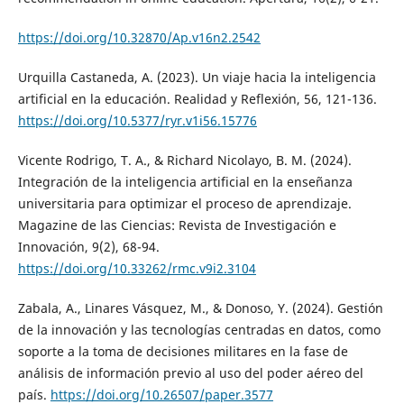
https://doi.org/10.32870/Ap.v16n2.2542
Urquilla Castaneda, A. (2023). Un viaje hacia la inteligencia
artificial en la educación. Realidad y Reflexión, 56, 121-136.
https://doi.org/10.5377/ryr.v1i56.15776
Vicente Rodrigo, T. A., & Richard Nicolayo, B. M. (2024).
Integración de la inteligencia artificial en la enseñanza
universitaria para optimizar el proceso de aprendizaje.
Magazine de las Ciencias: Revista de Investigación e
Innovación, 9(2), 68-94.
https://doi.org/10.33262/rmc.v9i2.3104
Zabala, A., Linares Vásquez, M., & Donoso, Y. (2024). Gestión
de la innovación y las tecnologías centradas en datos, como
soporte a la toma de decisiones militares en la fase de
análisis de información previo al uso del poder aéreo del
país.
https://doi.org/10.26507/paper.3577