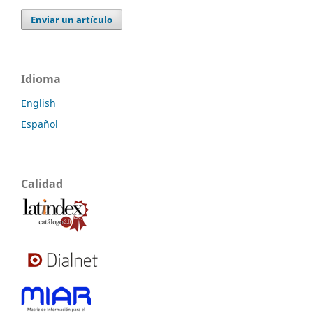
Enviar un artículo
Idioma
English
Español
Calidad