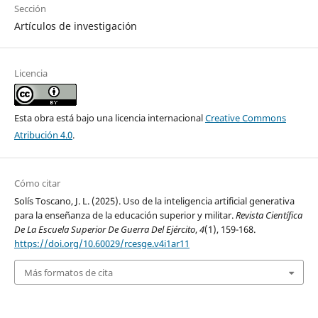
Sección
Artículos de investigación
Licencia
Esta obra está bajo una licencia internacional
Creative Commons
Atribución 4.0
.
Cómo citar
Solís Toscano, J. L. (2025). Uso de la inteligencia artificial generativa
para la enseñanza de la educación superior y militar.
Revista Científica
De La Escuela Superior De Guerra Del Ejército
,
4
(1), 159-168.
https://doi.org/10.60029/rcesge.v4i1ar11
Más formatos de cita