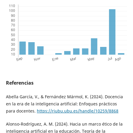
Referencias
Abella García, V., & Fernández Mármol, K. (2024). Docencia
en la era de la inteligencia artificial: Enfoques prácticos
para docentes.
https://riubu.ubu.es/handle/10259/8868
Alonso-Rodríguez, A. M. (2024). Hacia un marco ético de la
inteligencia artificial en la educación. Teoría de la