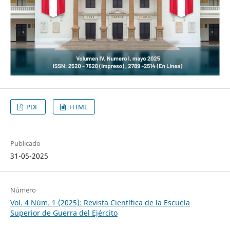
PDF
HTML
Publicado
31-05-2025
Número
Vol. 4 Núm. 1 (2025): Revista Científica de la Escuela
Superior de Guerra del Ejército