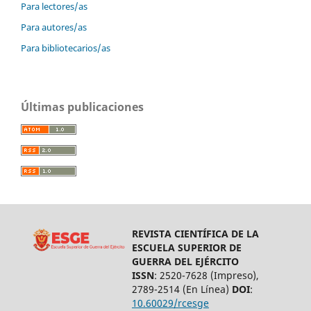
Para lectores/as
Para autores/as
Para bibliotecarios/as
Últimas publicaciones
REVISTA CIENTÍFICA DE LA
ESCUELA SUPERIOR DE
GUERRA DEL EJÉRCITO
ISSN
: 2520-7628 (Impreso),
2789-2514 (En Línea)
DOI
:
10.60029/rcesge