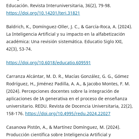
Educación. Revista Interuniversitaria, 36(2), 79-98.
https://doi.org/10.14201/teri.31821
Baldrich, K., Domínguez-Oller, J. C., & García-Roca, A. (2024).
La Inteligencia Artificial y su impacto en la alfabetización
académica: Una revisión sistemática. Educatio Siglo XXI,
42(3), 53-74.
https://doi.org/10.6018/educatio.609591
Carranza Alcántar, M. D. R., Macías González, G. G., Gómez
Rodríguez, H., Jiménez Padilla, A. A., & Jacobo Montes, F. M.
(2024). Percepciones docentes sobre la integración de
aplicaciones de IA generativa en el proceso de enseñanza
universitario. REDU. Revista de Docencia Universitaria, 22(2),
158-176.
https://doi.org/10.4995/redu.2024.22027
Casanova Pistón, A., & Martínez Domínguez, M. (2024).
Producción científica sobre Inteligencia Artificial y