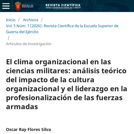
Inicio
/
Archivos
/
Vol. 5 Núm. 1 (2026): Revista Científica de la Escuela Superior de
Guerra del Ejército
/
Artículos de investigación
El clima organizacional en las
ciencias militares: análisis teórico
del impacto de la cultura
organizacional y el liderazgo en la
profesionalización de las fuerzas
armadas
Oscar Ray Flores Silva