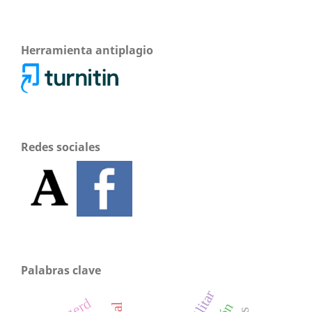
Herramienta antiplagio
Redes sociales
Palabras clave