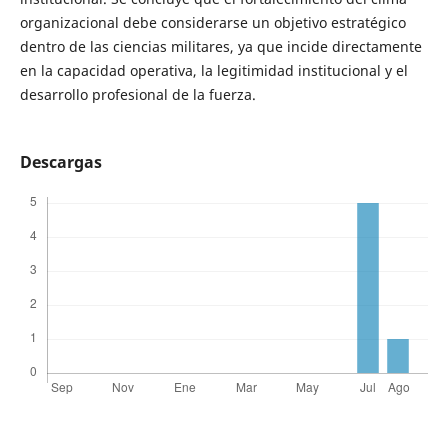
organizacional debe considerarse un objetivo estratégico
dentro de las ciencias militares, ya que incide directamente
en la capacidad operativa, la legitimidad institucional y el
desarrollo profesional de la fuerza.
Descargas