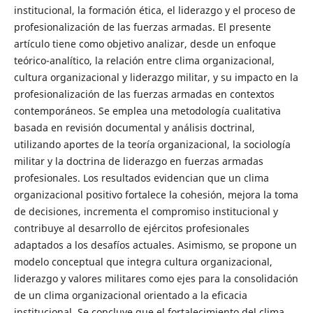
institucional, la formación ética, el liderazgo y el proceso de
profesionalización de las fuerzas armadas. El presente
artículo tiene como objetivo analizar, desde un enfoque
teórico-analítico, la relación entre clima organizacional,
cultura organizacional y liderazgo militar, y su impacto en la
profesionalización de las fuerzas armadas en contextos
contemporáneos. Se emplea una metodología cualitativa
basada en revisión documental y análisis doctrinal,
utilizando aportes de la teoría organizacional, la sociología
militar y la doctrina de liderazgo en fuerzas armadas
profesionales. Los resultados evidencian que un clima
organizacional positivo fortalece la cohesión, mejora la toma
de decisiones, incrementa el compromiso institucional y
contribuye al desarrollo de ejércitos profesionales
adaptados a los desafíos actuales. Asimismo, se propone un
modelo conceptual que integra cultura organizacional,
liderazgo y valores militares como ejes para la consolidación
de un clima organizacional orientado a la eficacia
institucional. Se concluye que el fortalecimiento del clima