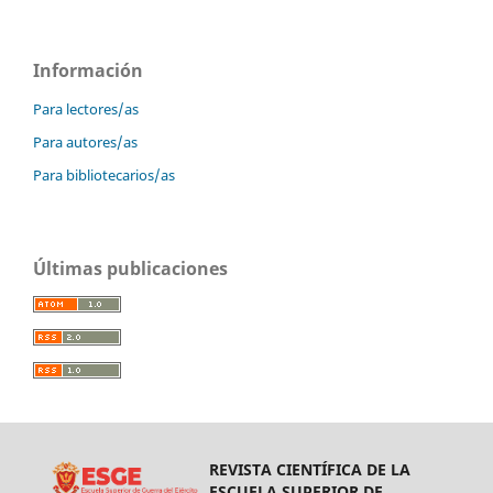
Información
Para lectores/as
Para autores/as
Para bibliotecarios/as
Últimas publicaciones
REVISTA CIENTÍFICA DE LA
ESCUELA SUPERIOR DE