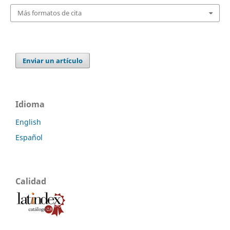
Más formatos de cita
Enviar un artículo
Idioma
English
Español
Calidad