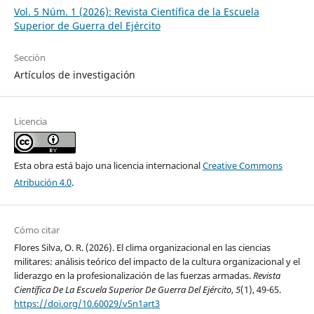
Vol. 5 Núm. 1 (2026): Revista Científica de la Escuela
Superior de Guerra del Ejército
Sección
Artículos de investigación
Licencia
Esta obra está bajo una licencia internacional
Creative Commons
Atribución 4.0
.
Cómo citar
Flores Silva, O. R. (2026). El clima organizacional en las ciencias
militares: análisis teórico del impacto de la cultura organizacional y el
liderazgo en la profesionalización de las fuerzas armadas.
Revista
Científica De La Escuela Superior De Guerra Del Ejército
,
5
(1), 49-65.
https://doi.org/10.60029/v5n1art3