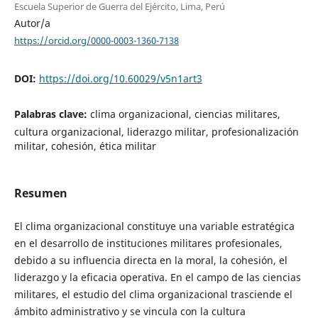
Escuela Superior de Guerra del Ejército, Lima, Perú
Autor/a
https://orcid.org/0000-0003-1360-7138
DOI:
https://doi.org/10.60029/v5n1art3
Palabras clave:
clima organizacional, ciencias militares,
cultura organizacional, liderazgo militar, profesionalización
militar, cohesión, ética militar
Resumen
El clima organizacional constituye una variable estratégica
en el desarrollo de instituciones militares profesionales,
debido a su influencia directa en la moral, la cohesión, el
liderazgo y la eficacia operativa. En el campo de las ciencias
militares, el estudio del clima organizacional trasciende el
ámbito administrativo y se vincula con la cultura