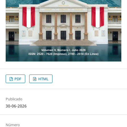
PDF
HTML
Publicado
30-06-2026
Número