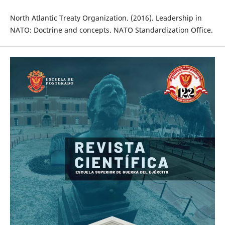
North Atlantic Treaty Organization. (2016). Leadership in
NATO: Doctrine and concepts. NATO Standardization Office.